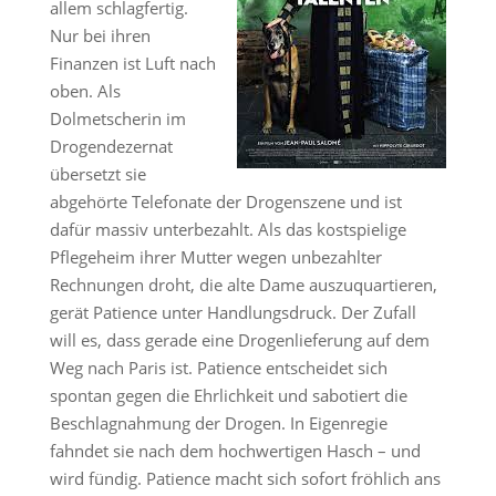
allem schlagfertig.
Nur bei ihren
Finanzen ist Luft nach
oben. Als
Dolmetscherin im
Drogendezernat
übersetzt sie
abgehörte Telefonate der Drogenszene und ist
dafür massiv unterbezahlt. Als das kostspielige
Pflegeheim ihrer Mutter wegen unbezahlter
Rechnungen droht, die alte Dame auszuquartieren,
gerät Patience unter Handlungsdruck. Der Zufall
will es, dass gerade eine Drogenlieferung auf dem
Weg nach Paris ist. Patience entscheidet sich
spontan gegen die Ehrlichkeit und sabotiert die
Beschlagnahmung der Drogen. In Eigenregie
fahndet sie nach dem hochwertigen Hasch – und
wird fündig. Patience macht sich sofort fröhlich ans