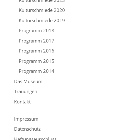
Kulturschmiede 2020
Kulturschmiede 2019
Programm 2018
Programm 2017
Programm 2016
Programm 2015
Programm 2014
Das Museum
Trauungen
Kontakt
Impressum
Datenschutz
Haftungsausschluss