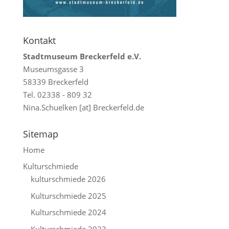
Kontakt
Stadtmuseum Breckerfeld e.V.
Museumsgasse 3
58339 Breckerfeld
Tel. 02338 - 809 32
Nina.Schuelken [at] Breckerfeld.de
Sitemap
Home
Kulturschmiede
kulturschmiede 2026
Kulturschmiede 2025
Kulturschmiede 2024
Kulturschmiede 2023