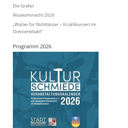
Die Grafen
Museumsnacht 2026
„Walzer für Nichttänzer – Erzählkonzert im
Dreivierteltakt“
Programm 2026