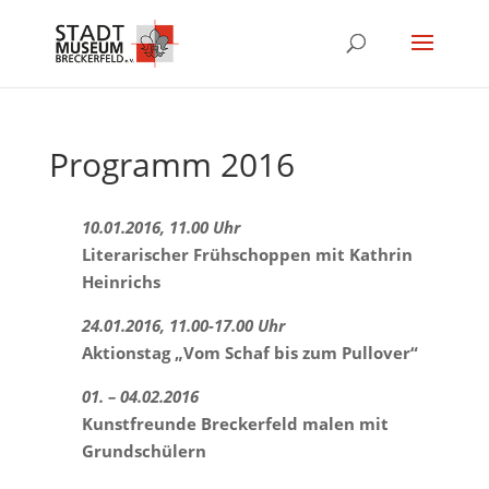
Programm 2016
10.01.2016, 11.00 Uhr
Literarischer Frühschoppen mit Kathrin
Heinrichs
24.01.2016, 11.00-17.00 Uhr
Aktionstag „Vom Schaf bis zum Pullover“
01. – 04.02.2016
Kunstfreunde Breckerfeld malen mit
Grundschülern