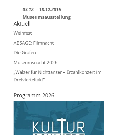
03.12. – 18.12.2016
Museumsausstellung
Aktuell
Weinfest
ABSAGE: Filmnacht
Die Grafen
Museumsnacht 2026
„Walzer für Nichttänzer – Erzählkonzert im
Dreivierteltakt“
Programm 2026