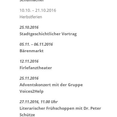
10.10. – 21.10.2016
Herbstferien
25.10.2016
Stadtgeschichtlicher Vortrag
05.11. – 06.11.2016
Bärenmarkt
12.11.2016
Firlefanztheater
25.11.2016
Adventskonzert mit der Gruppe
Voices2Help
27.11.2016, 11.00 Uhr
Literarischer Frühschoppen mit Dr. Peter
Schütze