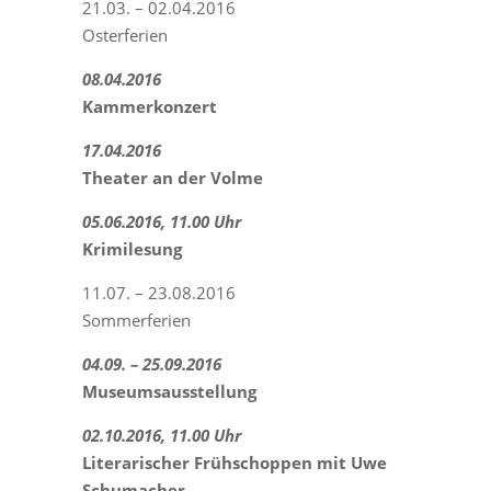
21.03. – 02.04.2016
Osterferien
08.04.2016
Kammerkonzert
17.04.2016
Theater an der Volme
05.06.2016, 11.00 Uhr
Krimilesung
11.07. – 23.08.2016
Sommerferien
04.09. – 25.09.2016
Museumsausstellung
02.10.2016, 11.00 Uhr
Literarischer Frühschoppen mit Uwe
Schumacher