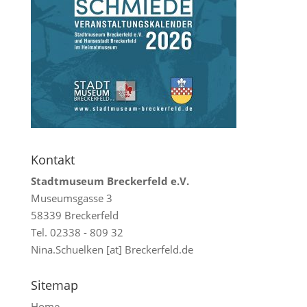
Kontakt
Stadtmuseum Breckerfeld e.V.
Museumsgasse 3
58339 Breckerfeld
Tel. 02338 - 809 32
Nina.Schuelken [at] Breckerfeld.de
Sitemap
Home