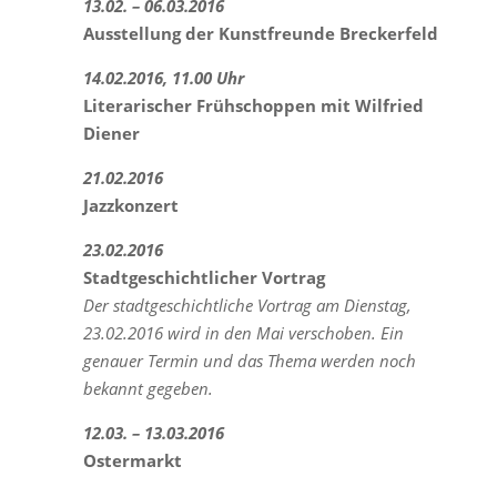
13.02. – 06.03.2016
Ausstellung der Kunstfreunde Breckerfeld
14.02.2016, 11.00 Uhr
Literarischer Frühschoppen mit Wilfried
Diener
21.02.2016
Jazzkonzert
23.02.2016
Stadtgeschichtlicher Vortrag
Der stadtgeschichtliche Vortrag am Dienstag,
23.02.2016 wird in den Mai verschoben. Ein
genauer Termin und das Thema werden noch
bekannt gegeben.
12.03. – 13.03.2016
Ostermarkt