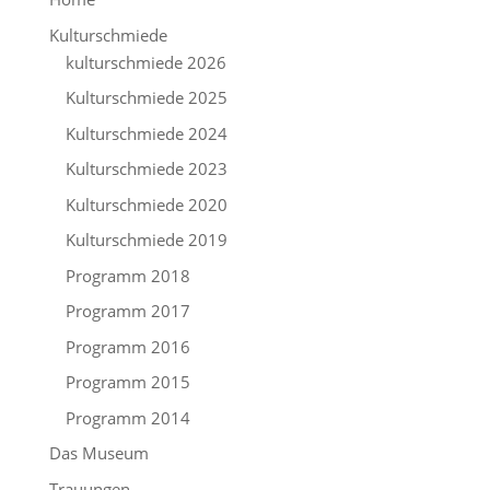
Kulturschmiede
kulturschmiede 2026
Kulturschmiede 2025
Kulturschmiede 2024
Kulturschmiede 2023
Kulturschmiede 2020
Kulturschmiede 2019
Programm 2018
Programm 2017
Programm 2016
Programm 2015
Programm 2014
Das Museum
Trauungen