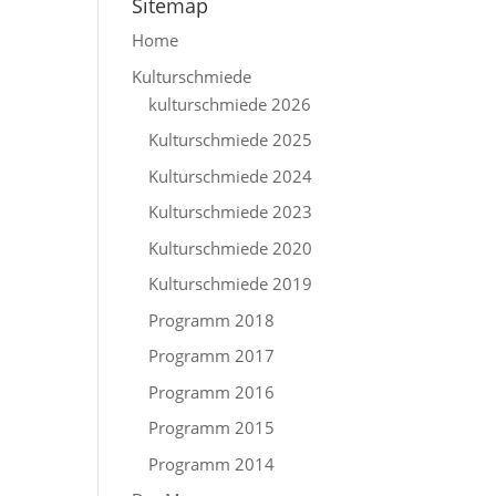
Sitemap
Home
Kulturschmiede
kulturschmiede 2026
Kulturschmiede 2025
Kulturschmiede 2024
Kulturschmiede 2023
Kulturschmiede 2020
Kulturschmiede 2019
Programm 2018
Programm 2017
Programm 2016
Programm 2015
Programm 2014