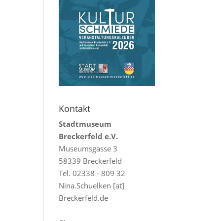
Kontakt
Stadtmuseum
Breckerfeld e.V.
Museumsgasse 3
58339 Breckerfeld
Tel. 02338 - 809 32
Nina.Schuelken [at]
Breckerfeld.de