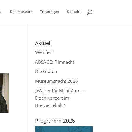
Das Museum
Trauungen
Kontakt
Aktuell
Weinfest
ABSAGE: Filmnacht
Die Grafen
Museumsnacht 2026
„Walzer für Nichttänzer –
Erzählkonzert im
Dreivierteltakt“
Programm 2026