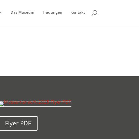
Das Museum
Trauungen
Kontakt
Flyer PDF