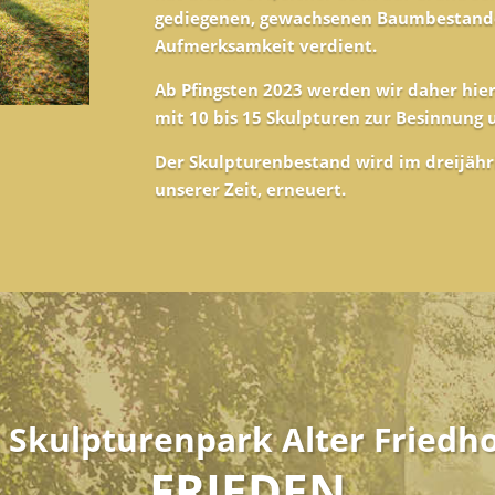
gediegenen, gewachsenen Baumbestand
Aufmerksamkeit verdient.
Ab Pfingsten 2023 werden wir daher hier
mit 10 bis 15 Skulpturen zur Besinnung 
Der Skulpturenbestand wird im dreijäh
unserer Zeit, erneuert.
Skulpturenpark Alter Friedho
FRIEDEN