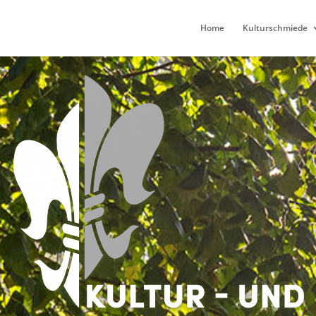
Home
Kulturschmiede