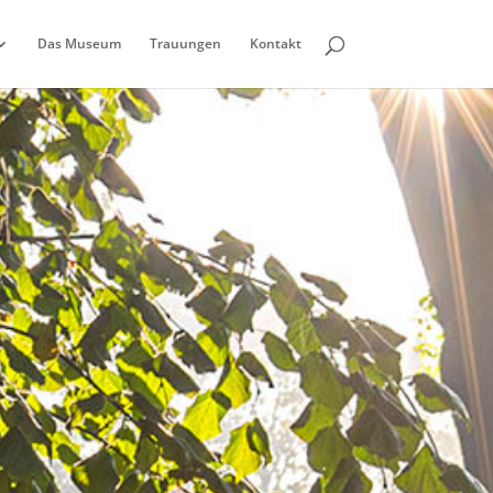
Das Museum
Trauungen
Kontakt