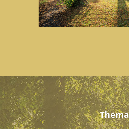
Thema 