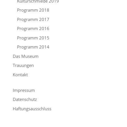
Kulturschmiede 2019
Programm 2018
Programm 2017
Programm 2016
Programm 2015
Programm 2014
Das Museum
Trauungen
Kontakt
Impressum
Datenschutz
Haftungsausschluss