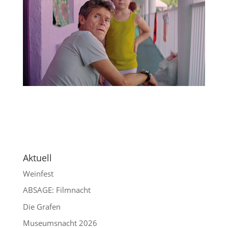
Aktuell
Weinfest
ABSAGE: Filmnacht
Die Grafen
Museumsnacht 2026