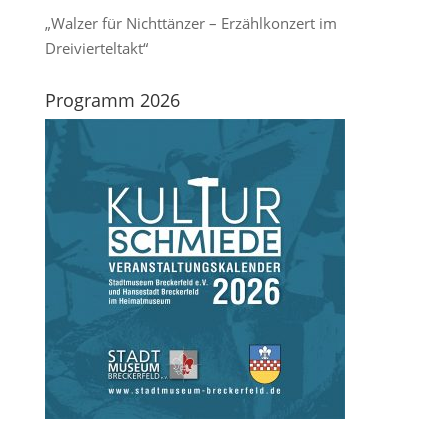
„Walzer für Nichttänzer – Erzählkonzert im
Dreivierteltakt“
Programm 2026