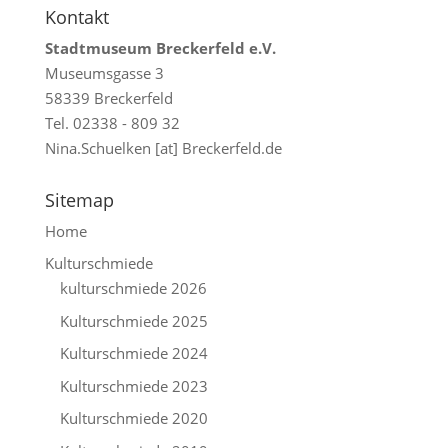
Kontakt
Stadtmuseum Breckerfeld e.V.
Museumsgasse 3
58339 Breckerfeld
Tel. 02338 - 809 32
Nina.Schuelken [at] Breckerfeld.de
Sitemap
Home
Kulturschmiede
kulturschmiede 2026
Kulturschmiede 2025
Kulturschmiede 2024
Kulturschmiede 2023
Kulturschmiede 2020