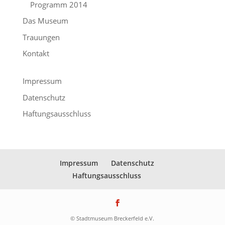
Programm 2014
Das Museum
Trauungen
Kontakt
Impressum
Datenschutz
Haftungsausschluss
Impressum
Datenschutz
Haftungsausschluss
© Stadtmuseum Breckerfeld e.V.