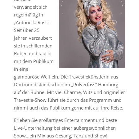
verwandelt sich
regelmäßig in
„Antonella Rossi“.
Seit über 25
Jahren verzaubert
sie in schillernden
Roben und taucht
mit dem Publikum
in eine
glamouröse Welt ein. Die TravestiekünstlerIn aus
Dortmund stand schon im „Pulverfass“ Hamburg
auf der Bühne. Mit viel Charme, Witz und origineller
Travestie-Show führt sie durch das Programm und
nimmt auch das Publikum gerne mit auf ihre Reise.
Erleben Sie großartiges Entertainment und beste
Live-Unterhaltung bei einer außergewöhnlichen
Show…ein Mix aus Gesang, Tanz und Show!