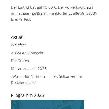
Der Eintritt beträgt 15,00 €. Der Vorverkauft läuft
im Rathaus (Zentrale), Frankfurter Straße 38, 58339
Breckerfeld.
Aktuell
Weinfest
ABSAGE: Filmnacht
Die Grafen
Museumsnacht 2026
„Walzer für Nichttänzer – Erzählkonzert im
Dreivierteltakt“
Programm 2026