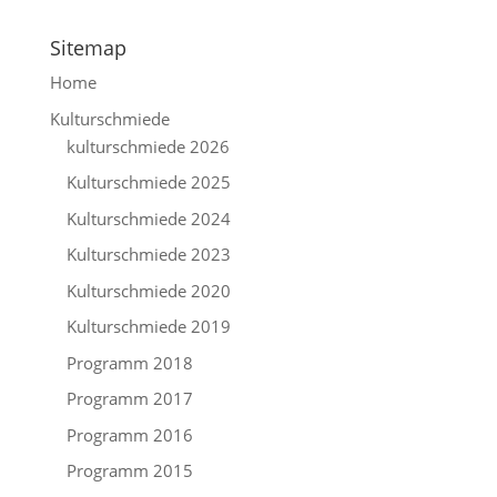
Sitemap
Home
Kulturschmiede
kulturschmiede 2026
Kulturschmiede 2025
Kulturschmiede 2024
Kulturschmiede 2023
Kulturschmiede 2020
Kulturschmiede 2019
Programm 2018
Programm 2017
Programm 2016
Programm 2015