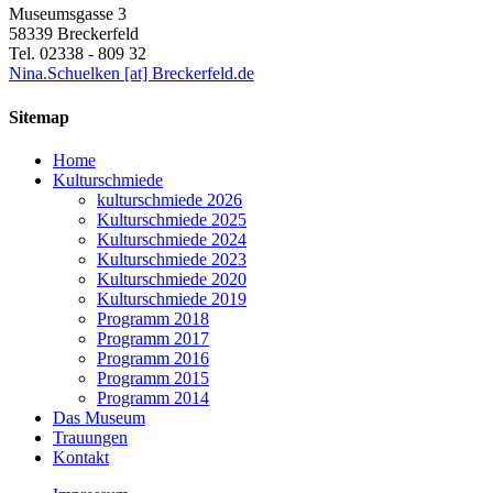
Museumsgasse 3
58339 Breckerfeld
Tel. 02338 - 809 32
Nina.Schuelken [at] Breckerfeld.de
Sitemap
Home
Kulturschmiede
kulturschmiede 2026
Kulturschmiede 2025
Kulturschmiede 2024
Kulturschmiede 2023
Kulturschmiede 2020
Kulturschmiede 2019
Programm 2018
Programm 2017
Programm 2016
Programm 2015
Programm 2014
Das Museum
Trauungen
Kontakt