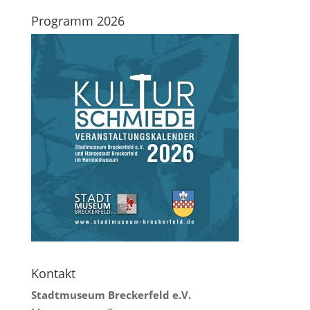
Programm 2026
Kontakt
Stadtmuseum Breckerfeld e.V.