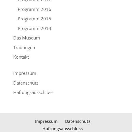
Programm 2016
Programm 2015
Programm 2014
Das Museum
Trauungen
Kontakt
Impressum
Datenschutz
Haftungsausschluss
Impressum
Datenschutz
Haftungsausschluss