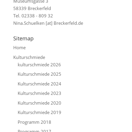
Museumsgasse 3
58339 Breckerfeld
Tel. 02338 - 809 32
Nina.Schuelken [at] Breckerfeld.de
Sitemap
Home
Kulturschmiede
kulturschmiede 2026
Kulturschmiede 2025
Kulturschmiede 2024
Kulturschmiede 2023
Kulturschmiede 2020
Kulturschmiede 2019
Programm 2018
Programm 2017