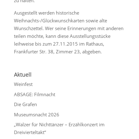
zu halten.
Ausgestellt werden historische
Weihnachts-/Glückwunschkarten sowie alte
Wunschzettel. Wer seine Erinnerungen mit anderen
teilen möchte, kann diese Ausstellungsstücke
leihweise bis zum 27.11.2015 im Rathaus,
Frankfurter Str. 38, Zimmer 23, abgeben.
Aktuell
Weinfest
ABSAGE: Filmnacht
Die Grafen
Museumsnacht 2026
„Walzer für Nichttänzer – Erzählkonzert im
Dreivierteltakt“