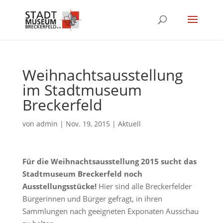
Weihnachtsausstellung
im Stadtmuseum
Breckerfeld
von
admin
|
Nov. 19, 2015
|
Aktuell
Für die Weihnachtsausstellung 2015 sucht das
Stadtmuseum Breckerfeld noch
Ausstellungsstücke!
Hier sind alle Breckerfelder
Bürgerinnen und Bürger gefragt, in ihren
Sammlungen nach geeigneten Exponaten Ausschau