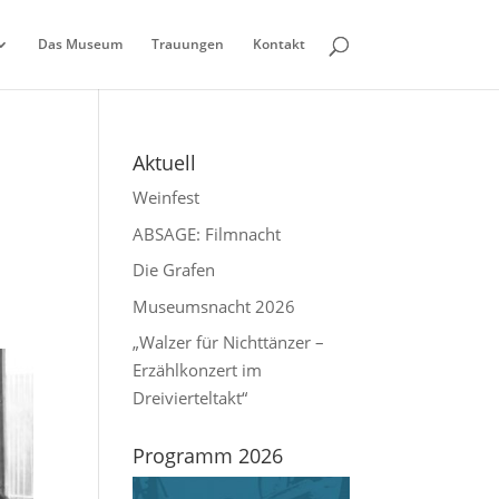
Das Museum
Trauungen
Kontakt
Aktuell
Weinfest
ABSAGE: Filmnacht
Die Grafen
Museumsnacht 2026
„Walzer für Nichttänzer –
Erzählkonzert im
Dreivierteltakt“
Programm 2026