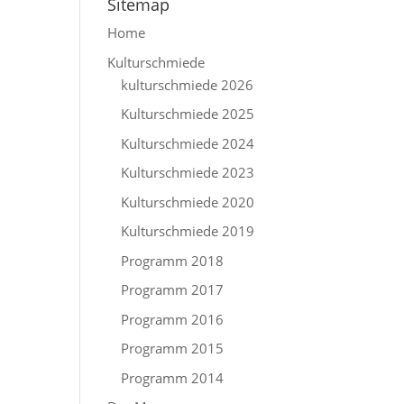
Sitemap
Home
Kulturschmiede
kulturschmiede 2026
Kulturschmiede 2025
Kulturschmiede 2024
Kulturschmiede 2023
Kulturschmiede 2020
Kulturschmiede 2019
Programm 2018
Programm 2017
Programm 2016
Programm 2015
Programm 2014