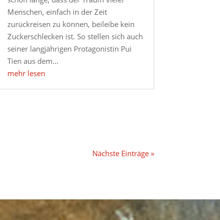
Menschen, einfach in der Zeit
zurückreisen zu können, beileibe kein
Zuckerschlecken ist. So stellen sich auch
seiner langjährigen Protagonistin Pui
Tien aus dem...
mehr lesen
Nächste Einträge »