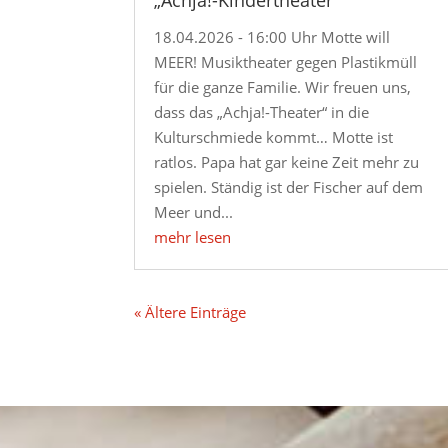
18.04.2026 - 16:00 Uhr Motte will
MEER! Musiktheater gegen Plastikmüll
für die ganze Familie. Wir freuen uns,
dass das „Achja!-Theater“ in die
Kulturschmiede kommt… Motte ist
ratlos. Papa hat gar keine Zeit mehr zu
spielen. Ständig ist der Fischer auf dem
Meer und...
mehr lesen
« Ältere Einträge