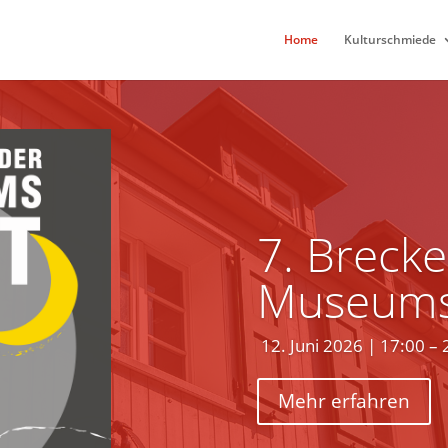
Home
Kulturschmiede
7. Brecke
Museums
12. Juni 2026 | 17:00 – 
Mehr erfahren