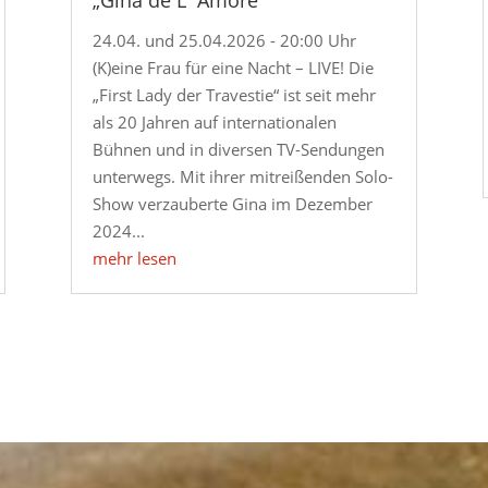
24.04. und 25.04.2026 - 20:00 Uhr
(K)eine Frau für eine Nacht – LIVE! Die
„First Lady der Travestie“ ist seit mehr
als 20 Jahren auf internationalen
Bühnen und in diversen TV-Sendungen
unterwegs. Mit ihrer mitreißenden Solo-
Show verzauberte Gina im Dezember
2024...
mehr lesen